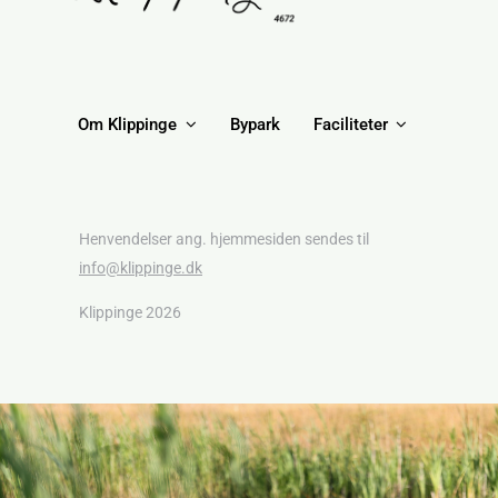
Om Klippinge
Bypark
Faciliteter
Henvendelser ang. hjemmesiden sendes til
info@klippinge.dk
Klippinge 2026