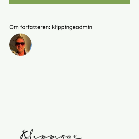
Om forfatteren:
klippingeadmin